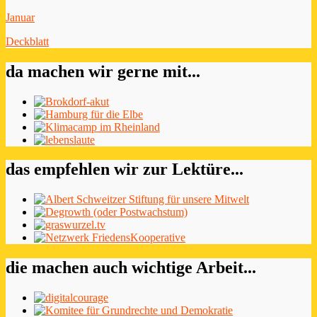
Januar
Deckblatt
da machen wir gerne mit...
das empfehlen wir zur Lektüre...
die machen auch wichtige Arbeit...